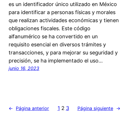
es un identificador único utilizado en México
para identificar a personas físicas y morales
que realizan actividades económicas y tienen
obligaciones fiscales. Este código
alfanumérico se ha convertido en un
requisito esencial en diversos trámites y
transacciones, y para mejorar su seguridad y
precisión, se ha implementado el uso…
junio 16, 2023
1
2
3
←
Página anterior
Página siguiente
→