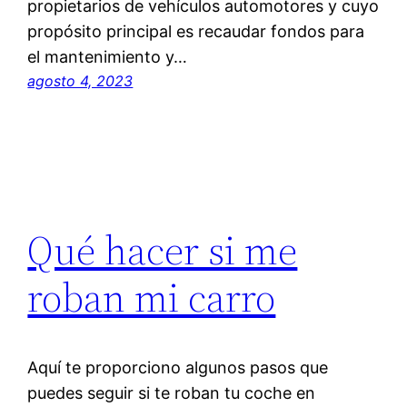
propietarios de vehículos automotores y cuyo
propósito principal es recaudar fondos para
el mantenimiento y…
agosto 4, 2023
Qué hacer si me
roban mi carro
Aquí te proporciono algunos pasos que
puedes seguir si te roban tu coche en