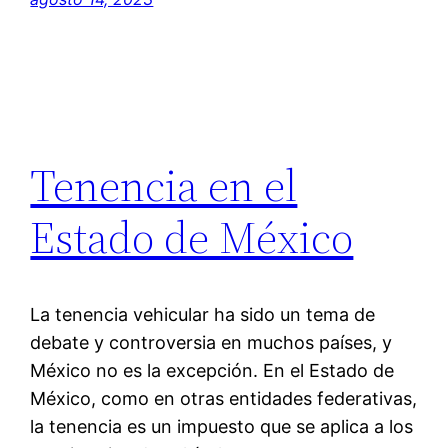
Tenencia en el
Estado de México
La tenencia vehicular ha sido un tema de
debate y controversia en muchos países, y
México no es la excepción. En el Estado de
México, como en otras entidades federativas,
la tenencia es un impuesto que se aplica a los