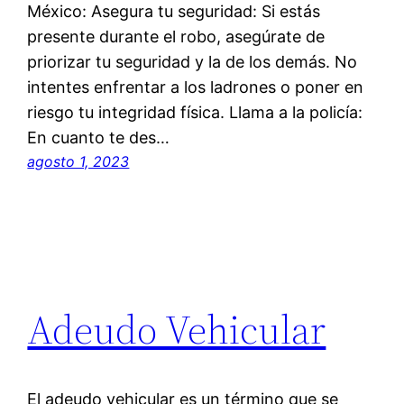
México: Asegura tu seguridad: Si estás
presente durante el robo, asegúrate de
priorizar tu seguridad y la de los demás. No
intentes enfrentar a los ladrones o poner en
riesgo tu integridad física. Llama a la policía:
En cuanto te des…
agosto 1, 2023
Adeudo Vehicular
El adeudo vehicular es un término que se