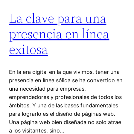
La clave para una
presencia en línea
exitosa
En la era digital en la que vivimos, tener una
presencia en línea sólida se ha convertido en
una necesidad para empresas,
emprendedores y profesionales de todos los
ámbitos. Y una de las bases fundamentales
para lograrlo es el diseño de páginas web.
Una página web bien diseñada no solo atrae
a los visitantes, sino…