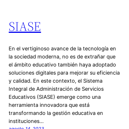
SIASE
En el vertiginoso avance de la tecnología en
la sociedad moderna, no es de extrañar que
el ámbito educativo también haya adoptado
soluciones digitales para mejorar su eficiencia
y calidad. En este contexto, el Sistema
Integral de Administración de Servicios
Educativos (SIASE) emerge como una
herramienta innovadora que está
transformando la gestión educativa en
instituciones…
agosto 14, 2023