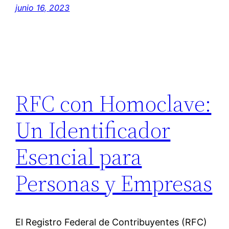
junio 16, 2023
RFC con Homoclave:
Un Identificador
Esencial para
Personas y Empresas
El Registro Federal de Contribuyentes (RFC)