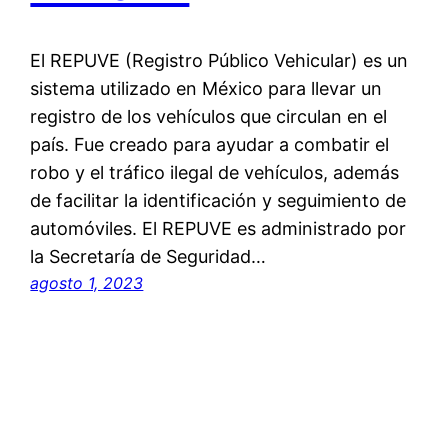
El REPUVE (Registro Público Vehicular) es un
sistema utilizado en México para llevar un
registro de los vehículos que circulan en el
país. Fue creado para ayudar a combatir el
robo y el tráfico ilegal de vehículos, además
de facilitar la identificación y seguimiento de
automóviles. El REPUVE es administrado por
la Secretaría de Seguridad…
agosto 1, 2023