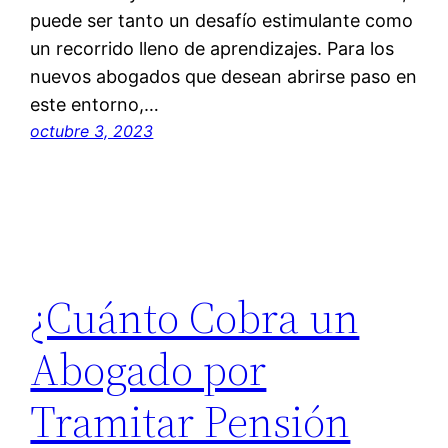
puede ser tanto un desafío estimulante como
un recorrido lleno de aprendizajes. Para los
nuevos abogados que desean abrirse paso en
este entorno,…
octubre 3, 2023
¿Cuánto Cobra un
Abogado por
Tramitar Pensión