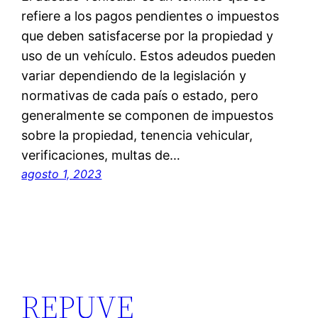
refiere a los pagos pendientes o impuestos
que deben satisfacerse por la propiedad y
uso de un vehículo. Estos adeudos pueden
variar dependiendo de la legislación y
normativas de cada país o estado, pero
generalmente se componen de impuestos
sobre la propiedad, tenencia vehicular,
verificaciones, multas de…
agosto 1, 2023
REPUVE