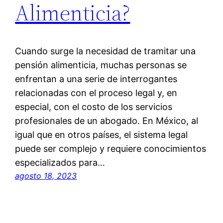
Alimenticia?
Cuando surge la necesidad de tramitar una
pensión alimenticia, muchas personas se
enfrentan a una serie de interrogantes
relacionadas con el proceso legal y, en
especial, con el costo de los servicios
profesionales de un abogado. En México, al
igual que en otros países, el sistema legal
puede ser complejo y requiere conocimientos
especializados para…
agosto 18, 2023