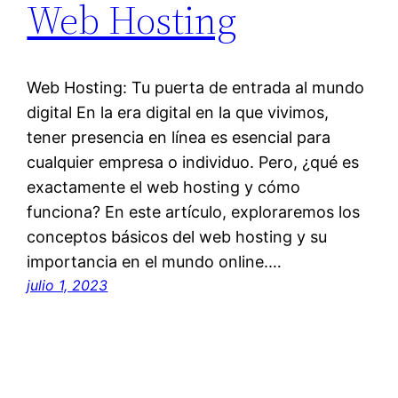
Web Hosting
Web Hosting: Tu puerta de entrada al mundo
digital En la era digital en la que vivimos,
tener presencia en línea es esencial para
cualquier empresa o individuo. Pero, ¿qué es
exactamente el web hosting y cómo
funciona? En este artículo, exploraremos los
conceptos básicos del web hosting y su
importancia en el mundo online.…
julio 1, 2023