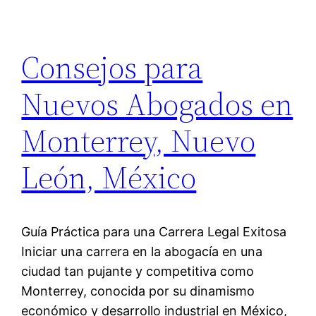
Consejos para
Nuevos Abogados en
Monterrey, Nuevo
León, México
Guía Práctica para una Carrera Legal Exitosa
Iniciar una carrera en la abogacía en una
ciudad tan pujante y competitiva como
Monterrey, conocida por su dinamismo
económico y desarrollo industrial en México,