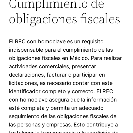
Cumplimiento de
obligaciones fiscales
El RFC con homoclave es un requisito
indispensable para el cumplimiento de las
obligaciones fiscales en México. Para realizar
actividades comerciales, presentar
declaraciones, facturar o participar en
licitaciones, es necesario contar con este
identificador completo y correcto. El RFC
con homoclave asegura que la información
esté completa y permita un adecuado
seguimiento de las obligaciones fiscales de
las personas y empresas. Esto contribuye a
fortalecer la transparencia y la rendición de