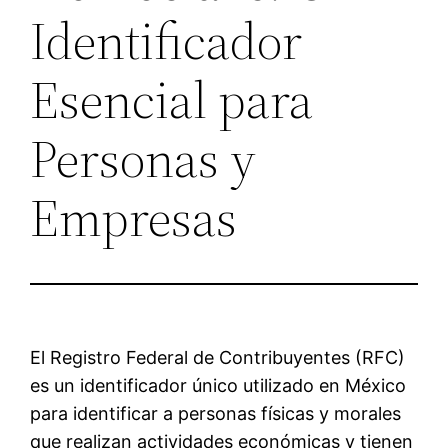
Identificador
Esencial para
Personas y
Empresas
El Registro Federal de Contribuyentes (RFC)
es un identificador único utilizado en México
para identificar a personas físicas y morales
que realizan actividades económicas y tienen