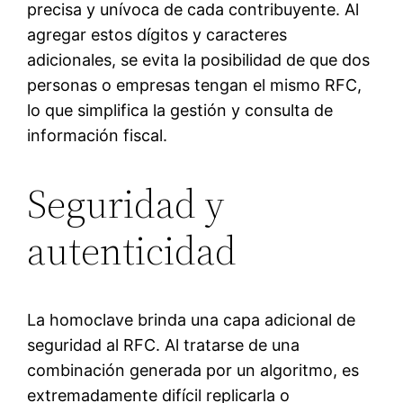
precisa y unívoca de cada contribuyente. Al
agregar estos dígitos y caracteres
adicionales, se evita la posibilidad de que dos
personas o empresas tengan el mismo RFC,
lo que simplifica la gestión y consulta de
información fiscal.
Seguridad y
autenticidad
La homoclave brinda una capa adicional de
seguridad al RFC. Al tratarse de una
combinación generada por un algoritmo, es
extremadamente difícil replicarla o