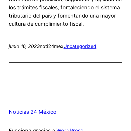
los trámites fiscales, fortaleciendo el sistema
tributario del país y fomentando una mayor
cultura de cumplimiento fiscal.
junio 16, 2023
noti24mex
Uncategorized
Noticias 24 México
Funciona gracias a
WordPress