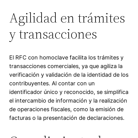
Agilidad en trámites
y transacciones
El RFC con homoclave facilita los trámites y
transacciones comerciales, ya que agiliza la
verificación y validación de la identidad de los
contribuyentes. Al contar con un
identificador único y reconocido, se simplifica
el intercambio de información y la realización
de operaciones fiscales, como la emisión de
facturas o la presentación de declaraciones.