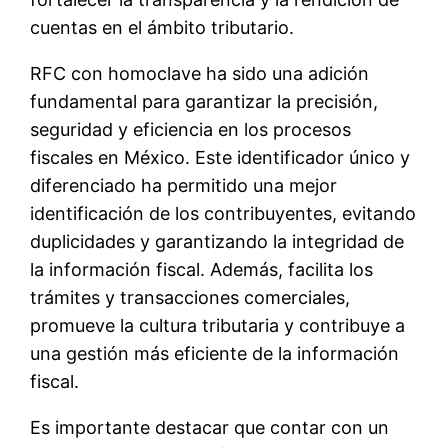
cuentas en el ámbito tributario.
RFC con homoclave ha sido una adición
fundamental para garantizar la precisión,
seguridad y eficiencia en los procesos
fiscales en México. Este identificador único y
diferenciado ha permitido una mejor
identificación de los contribuyentes, evitando
duplicidades y garantizando la integridad de
la información fiscal. Además, facilita los
trámites y transacciones comerciales,
promueve la cultura tributaria y contribuye a
una gestión más eficiente de la información
fiscal.
Es importante destacar que contar con un