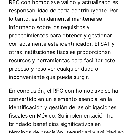
RFC con homoclave válido y actualizado es
responsabilidad de cada contribuyente. Por
lo tanto, es fundamental mantenerse
informado sobre los requisitos y
procedimientos para obtener y gestionar
correctamente este identificador. El SAT y
otras instituciones fiscales proporcionan
recursos y herramientas para facilitar este
proceso y resolver cualquier duda o
inconveniente que pueda surgir.
En conclusión, el RFC con homoclave se ha
convertido en un elemento esencial en la
identificación y gestión de las obligaciones
fiscales en México. Su implementación ha
brindado beneficios significativos en
términos de precisión, seguridad y agilidad en