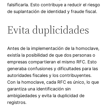
falsificarla. Esto contribuye a reducir el riesgo
de suplantación de identidad y fraude fiscal.
Evita duplicidades
Antes de la implementación de la homoclave,
existía la posibilidad de que dos personas o
empresas compartieran el mismo RFC. Esto
generaba confusiones y dificultades para las
autoridades fiscales y los contribuyentes.
Con la homoclave, cada RFC es único, lo que
garantiza una identificación sin
ambigüedades y evita la duplicidad de
registros.