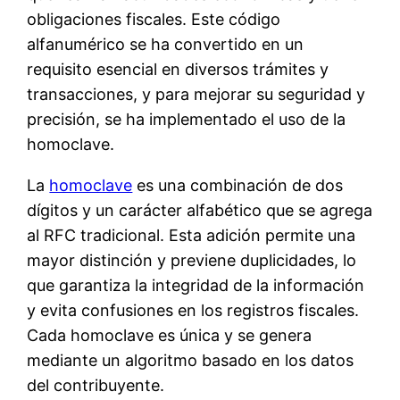
obligaciones fiscales. Este código
alfanumérico se ha convertido en un
requisito esencial en diversos trámites y
transacciones, y para mejorar su seguridad y
precisión, se ha implementado el uso de la
homoclave.
La
homoclave
es una combinación de dos
dígitos y un carácter alfabético que se agrega
al RFC tradicional. Esta adición permite una
mayor distinción y previene duplicidades, lo
que garantiza la integridad de la información
y evita confusiones en los registros fiscales.
Cada homoclave es única y se genera
mediante un algoritmo basado en los datos
del contribuyente.