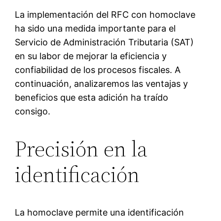
La implementación del RFC con homoclave
ha sido una medida importante para el
Servicio de Administración Tributaria (SAT)
en su labor de mejorar la eficiencia y
confiabilidad de los procesos fiscales. A
continuación, analizaremos las ventajas y
beneficios que esta adición ha traído
consigo.
Precisión en la
identificación
La homoclave permite una identificación