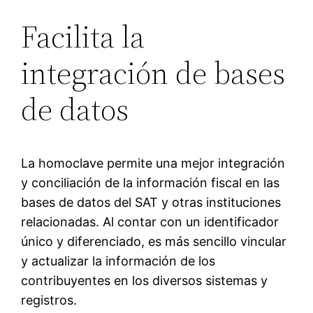
Facilita la
integración de bases
de datos
La homoclave permite una mejor integración
y conciliación de la información fiscal en las
bases de datos del SAT y otras instituciones
relacionadas. Al contar con un identificador
único y diferenciado, es más sencillo vincular
y actualizar la información de los
contribuyentes en los diversos sistemas y
registros.