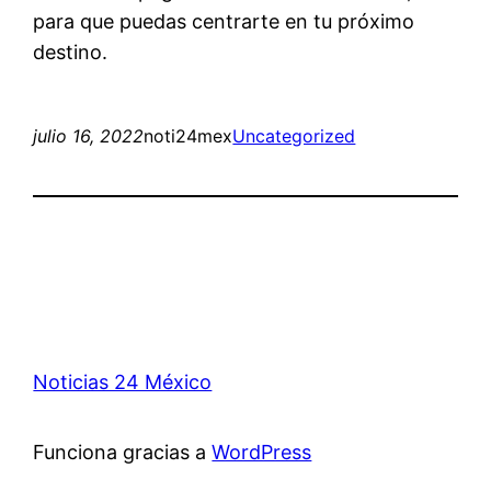
para que puedas centrarte en tu próximo
destino.
julio 16, 2022
noti24mex
Uncategorized
Noticias 24 México
Funciona gracias a
WordPress