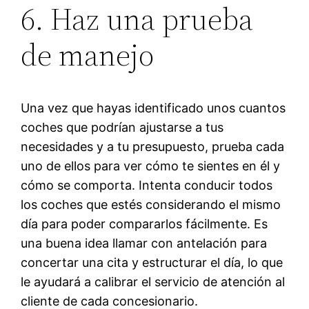
6. Haz una prueba
de manejo
Una vez que hayas identificado unos cuantos
coches que podrían ajustarse a tus
necesidades y a tu presupuesto, prueba cada
uno de ellos para ver cómo te sientes en él y
cómo se comporta. Intenta conducir todos
los coches que estés considerando el mismo
día para poder compararlos fácilmente. Es
una buena idea llamar con antelación para
concertar una cita y estructurar el día, lo que
le ayudará a calibrar el servicio de atención al
cliente de cada concesionario.