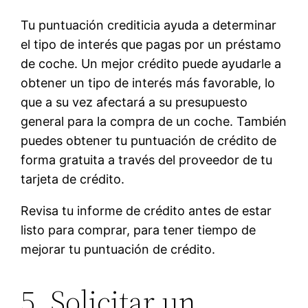
Tu puntuación crediticia ayuda a determinar
el tipo de interés que pagas por un préstamo
de coche. Un mejor crédito puede ayudarle a
obtener un tipo de interés más favorable, lo
que a su vez afectará a su presupuesto
general para la compra de un coche. También
puedes obtener tu puntuación de crédito de
forma gratuita a través del proveedor de tu
tarjeta de crédito.
Revisa tu informe de crédito antes de estar
listo para comprar, para tener tiempo de
mejorar tu puntuación de crédito.
5. Solicitar un