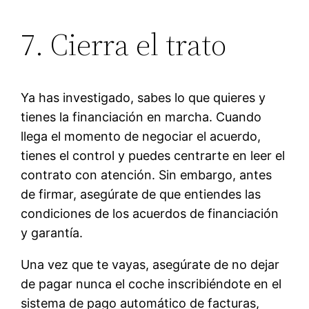
7. Cierra el trato
Ya has investigado, sabes lo que quieres y
tienes la financiación en marcha. Cuando
llega el momento de negociar el acuerdo,
tienes el control y puedes centrarte en leer el
contrato con atención. Sin embargo, antes
de firmar, asegúrate de que entiendes las
condiciones de los acuerdos de financiación
y garantía.
Una vez que te vayas, asegúrate de no dejar
de pagar nunca el coche inscribiéndote en el
sistema de pago automático de facturas,