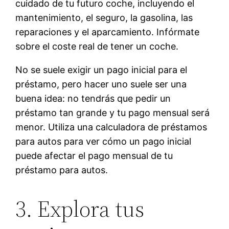
cuidado de tu futuro coche, incluyendo el
mantenimiento, el seguro, la gasolina, las
reparaciones y el aparcamiento. Infórmate
sobre el coste real de tener un coche.
No se suele exigir un pago inicial para el
préstamo, pero hacer uno suele ser una
buena idea: no tendrás que pedir un
préstamo tan grande y tu pago mensual será
menor. Utiliza una calculadora de préstamos
para autos para ver cómo un pago inicial
puede afectar el pago mensual de tu
préstamo para autos.
3. Explora tus