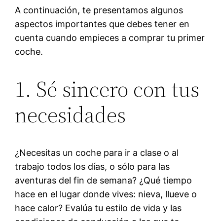
A continuación, te presentamos algunos
aspectos importantes que debes tener en
cuenta cuando empieces a comprar tu primer
coche.
1. Sé sincero con tus
necesidades
¿Necesitas un coche para ir a clase o al
trabajo todos los días, o sólo para las
aventuras del fin de semana? ¿Qué tiempo
hace en el lugar donde vives: nieva, llueve o
hace calor? Evalúa tu estilo de vida y las