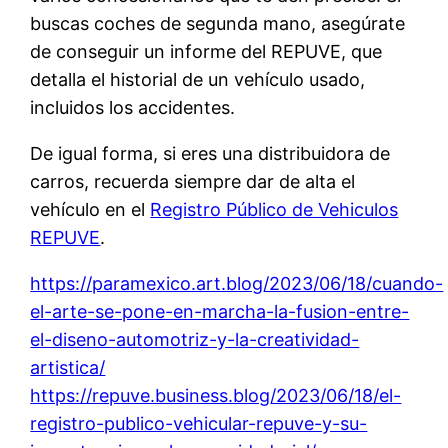
buscas coches de segunda mano, asegúrate
de conseguir un informe del REPUVE, que
detalla el historial de un vehículo usado,
incluidos los accidentes.
De igual forma, si eres una distribuidora de
carros, recuerda siempre dar de alta el
vehículo en el
Registro Público de Vehiculos
REPUVE
.
https://paramexico.art.blog/2023/06/18/cuando-
el-arte-se-pone-en-marcha-la-fusion-entre-
el-diseno-automotriz-y-la-creatividad-
artistica/
https://repuve.business.blog/2023/06/18/el-
registro-publico-vehicular-repuve-y-su-