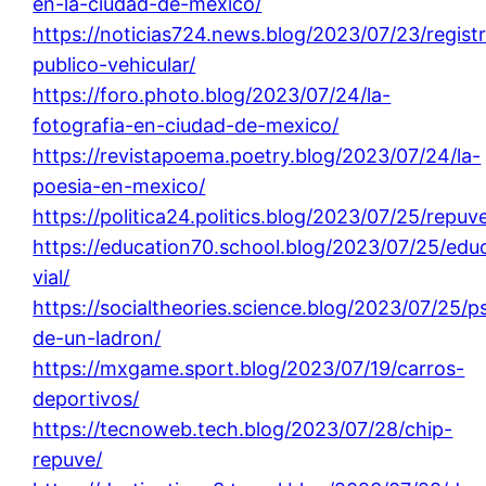
en-la-ciudad-de-mexico/
https://noticias724.news.blog/2023/07/23/regist
publico-vehicular/
https://foro.photo.blog/2023/07/24/la-
fotografia-en-ciudad-de-mexico/
https://revistapoema.poetry.blog/2023/07/24/la-
poesia-en-mexico/
https://politica24.politics.blog/2023/07/25/repuv
https://education70.school.blog/2023/07/25/edu
vial/
https://socialtheories.science.blog/2023/07/25/ps
de-un-ladron/
https://mxgame.sport.blog/2023/07/19/carros-
deportivos/
https://tecnoweb.tech.blog/2023/07/28/chip-
repuve/