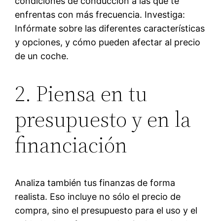
condiciones de conducción a las que te
enfrentas con más frecuencia. Investiga:
Infórmate sobre las diferentes características
y opciones, y cómo pueden afectar al precio
de un coche.
2. Piensa en tu
presupuesto y en la
financiación
Analiza también tus finanzas de forma
realista. Eso incluye no sólo el precio de
compra, sino el presupuesto para el uso y el