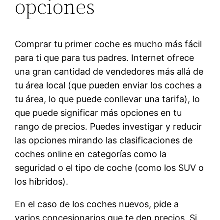
opciones
Comprar tu primer coche es mucho más fácil
para ti que para tus padres. Internet ofrece
una gran cantidad de vendedores más allá de
tu área local (que pueden enviar los coches a
tu área, lo que puede conllevar una tarifa), lo
que puede significar más opciones en tu
rango de precios. Puedes investigar y reducir
las opciones mirando las clasificaciones de
coches online en categorías como la
seguridad o el tipo de coche (como los SUV o
los híbridos).
En el caso de los coches nuevos, pide a
varios concesionarios que te den precios. Si