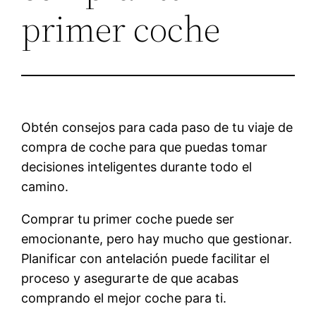
primer coche
Obtén consejos para cada paso de tu viaje de
compra de coche para que puedas tomar
decisiones inteligentes durante todo el
camino.
Comprar tu primer coche puede ser
emocionante, pero hay mucho que gestionar.
Planificar con antelación puede facilitar el
proceso y asegurarte de que acabas
comprando el mejor coche para ti.