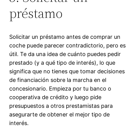
préstamo
Solicitar un préstamo antes de comprar un
coche puede parecer contradictorio, pero es
útil. Te da una idea de cuánto puedes pedir
prestado (y a qué tipo de interés), lo que
significa que no tienes que tomar decisiones
de financiación sobre la marcha en el
concesionario. Empieza por tu banco o
cooperativa de crédito y luego pide
presupuestos a otros prestamistas para
asegurarte de obtener el mejor tipo de
interés.